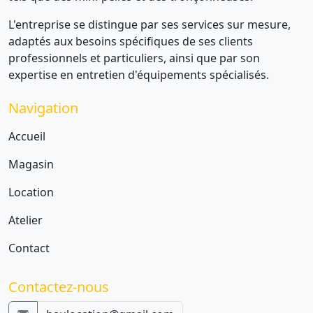
L'entreprise se distingue par ses services sur mesure,
adaptés aux besoins spécifiques de ses clients
professionnels et particuliers, ainsi que par son
expertise en entretien d'équipements spécialisés.
Navigation
Accueil
Magasin
Location
Atelier
Contact
Contactez-nous