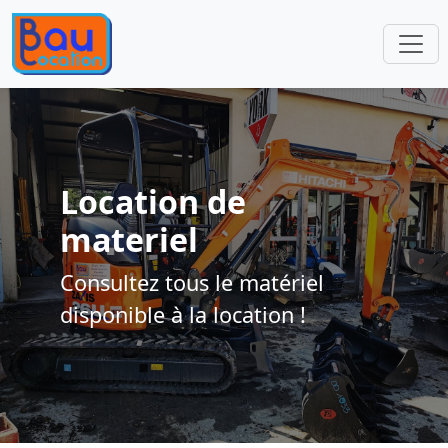
Location de
materiel
Consultez tous le matériel
disponible à la location !