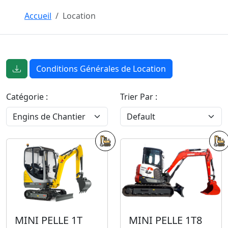
Accueil
Location
Conditions Générales de Location
Catégorie :
Trier Par :
MINI PELLE 1T
MINI PELLE 1T8