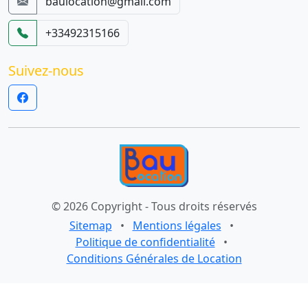
baulocation@gmail.com
+33492315166
Suivez-nous
© 2026 Copyright - Tous droits réservés
Sitemap
•
Mentions légales
•
Politique de confidentialité
•
Conditions Générales de Location