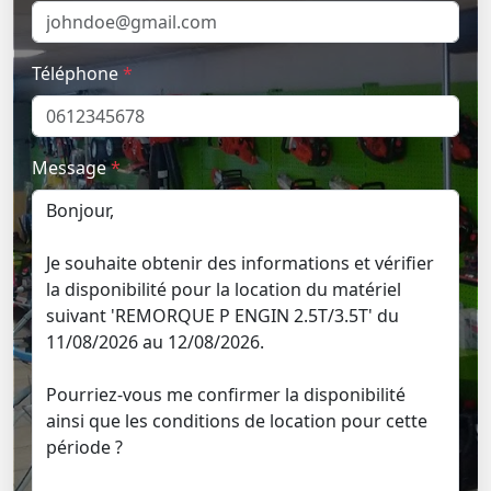
Téléphone
*
Message
*