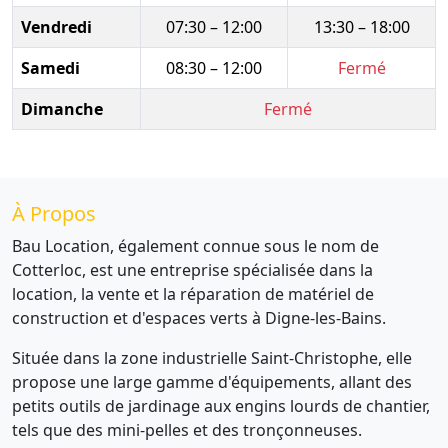
Vendredi
07:30 – 12:00
13:30 – 18:00
Samedi
08:30 – 12:00
Fermé
Dimanche
Fermé
À Propos
Bau Location, également connue sous le nom de
Cotterloc, est une entreprise spécialisée dans la
location, la vente et la réparation de matériel de
construction et d'espaces verts à Digne-les-Bains.
Située dans la zone industrielle Saint-Christophe, elle
propose une large gamme d'équipements, allant des
petits outils de jardinage aux engins lourds de chantier,
tels que des mini-pelles et des tronçonneuses.